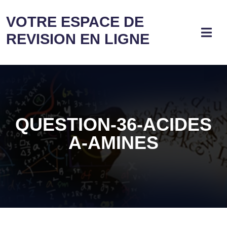
VOTRE ESPACE DE
REVISION EN LIGNE
QUESTION-36-ACIDES
Α-AMINES