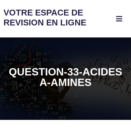
VOTRE ESPACE DE
REVISION EN LIGNE
QUESTION-33-ACIDES
Α-AMINES