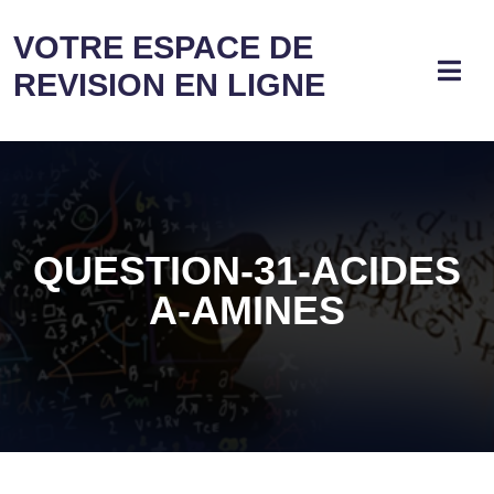
VOTRE ESPACE DE
REVISION EN LIGNE
QUESTION-31-ACIDES
Α-AMINES