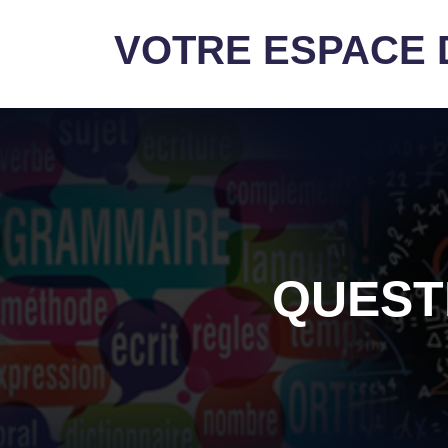
VOTRE ESPACE D
QUEST