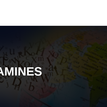
AMINES