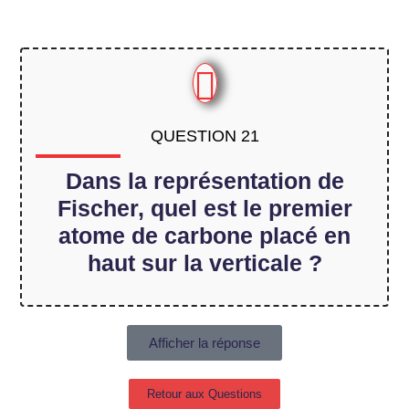
QUESTION 21
Dans la représentation de
Fischer, quel est le premier
atome de carbone placé en
haut sur la verticale ?
Afficher la réponse
Retour aux Questions