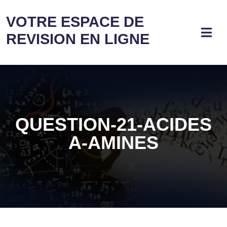
VOTRE ESPACE DE
REVISION EN LIGNE
QUESTION-21-ACIDES
Α-AMINES