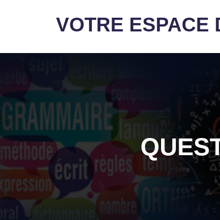
VOTRE ESPACE D
QUEST