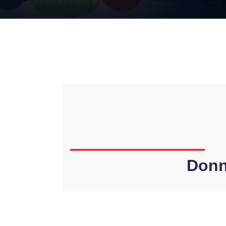
Donne