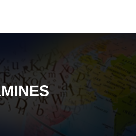
AMINES