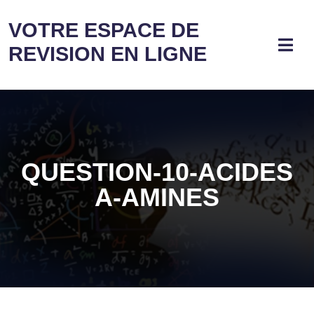
VOTRE ESPACE DE
REVISION EN LIGNE
QUESTION-10-ACIDES
Α-AMINES